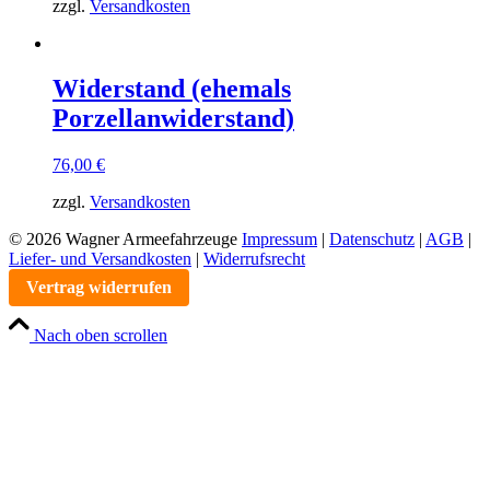
zzgl.
Versandkosten
Widerstand (ehemals
Porzellanwiderstand)
76,00
€
zzgl.
Versandkosten
© 2026 Wagner Armeefahrzeuge
Impressum
|
Datenschutz
|
AGB
|
Liefer- und Versandkosten
|
Widerrufsrecht
Vertrag widerrufen
Nach oben scrollen