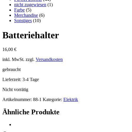
nicht zugewiesen
(1)
Farbe
(5)
Merchandise
(6)
Sonstiges
(10)
Batteriehalter
16,00
€
inkl. MwSt.
zzgl.
Versandkosten
gebraucht
Lieferzeit:
3-4 Tage
Nicht vorrätig
Artikelnummer:
88-1
Kategorie:
Elektrik
Ähnliche Produkte