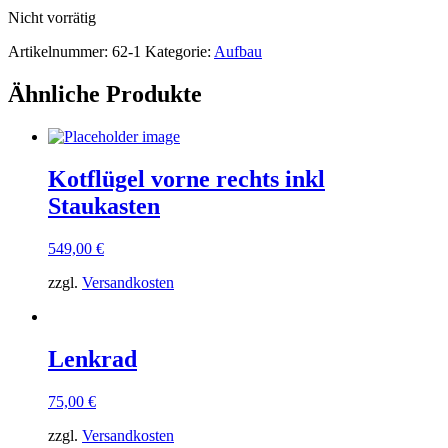
Nicht vorrätig
Artikelnummer:
62-1
Kategorie:
Aufbau
Ähnliche Produkte
Kotflügel vorne rechts inkl
Staukasten
549,00
€
zzgl.
Versandkosten
Lenkrad
75,00
€
zzgl.
Versandkosten