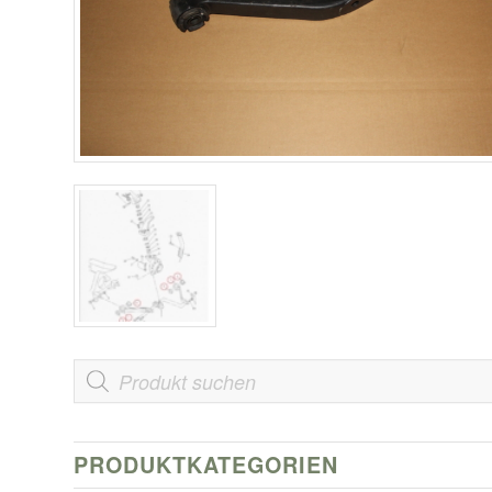
PRODUKTKATEGORIEN