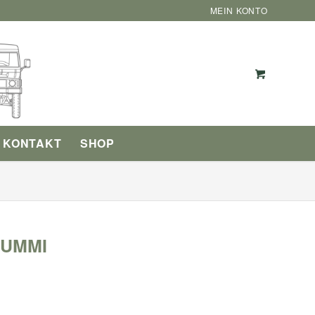
MEIN KONTO
KONTAKT
SHOP
GUMMI