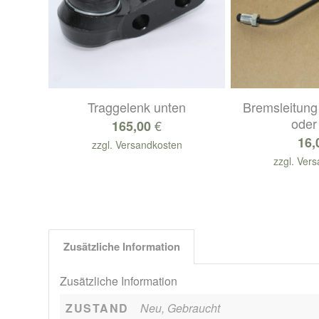
Traggelenk unten
Bremsleitung 
oder 
€
165,00
16,
zzgl.
Versandkosten
zzgl.
Vers
Zusätzliche Information
Zusätzliche Information
ZUSTAND
Neu, Gebraucht