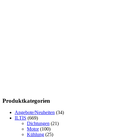
Produktkategorien
Angebote/Neuheiten
(34)
ILTIS
(669)
Dichtungen
(21)
Motor
(100)
Kühlung
(25)